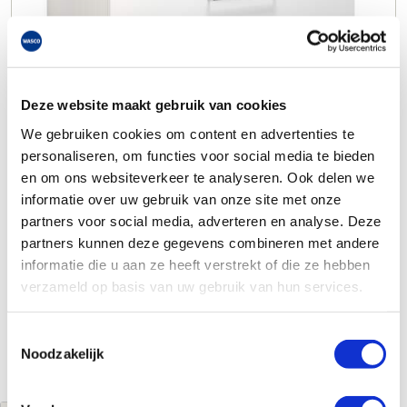
Deze website maakt gebruik van cookies
We gebruiken cookies om content en advertenties te
personaliseren, om functies voor social media te bieden
en om ons websiteverkeer te analyseren. Ook delen we
informatie over uw gebruik van onze site met onze
partners voor social media, adverteren en analyse. Deze
partners kunnen deze gegevens combineren met andere
informatie die u aan ze heeft verstrekt of die ze hebben
verzameld op basis van uw gebruik van hun services.
Toestemmingsselectie
Noodzakelijk