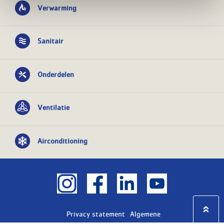
Verwarming
Sanitair
Onderdelen
Ventilatie
Airconditioning
Privacy statement
Algemene