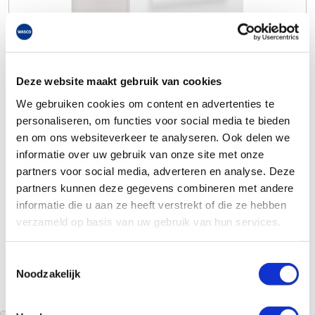
Deze website maakt gebruik van cookies
We gebruiken cookies om content en advertenties te
personaliseren, om functies voor social media te bieden
en om ons websiteverkeer te analyseren. Ook delen we
informatie over uw gebruik van onze site met onze
partners voor social media, adverteren en analyse. Deze
partners kunnen deze gegevens combineren met andere
informatie die u aan ze heeft verstrekt of die ze hebben
verzameld op basis van uw gebruik van hun services.
Toestemmingsselectie
Noodzakelijk