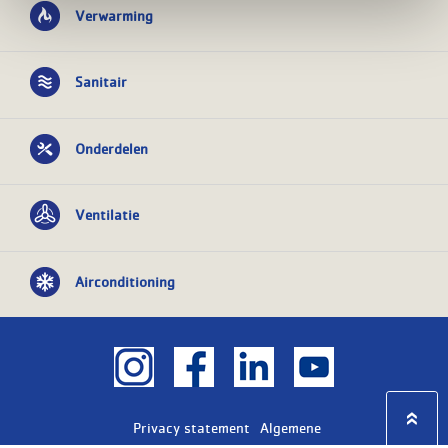
Verwarming
Sanitair
Onderdelen
Ventilatie
Airconditioning
Privacy statement
Algemene