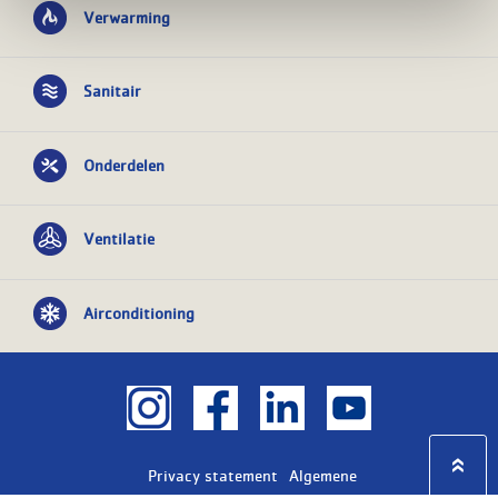
Verwarming
Sanitair
Onderdelen
Ventilatie
Airconditioning
Privacy statement
Algemene