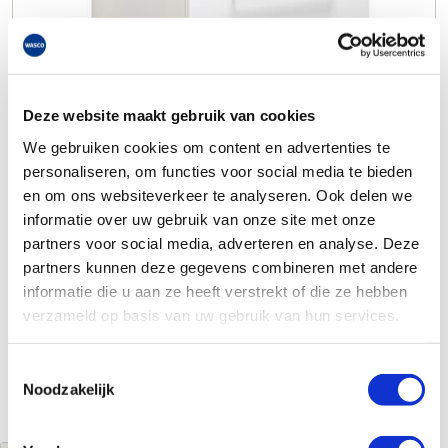
Deze website maakt gebruik van cookies
We gebruiken cookies om content en advertenties te
personaliseren, om functies voor social media te bieden
en om ons websiteverkeer te analyseren. Ook delen we
informatie over uw gebruik van onze site met onze
partners voor social media, adverteren en analyse. Deze
partners kunnen deze gegevens combineren met andere
informatie die u aan ze heeft verstrekt of die ze hebben
verzameld op basis van uw gebruik van hun services.
Toestemmingsselectie
Noodzakelijk