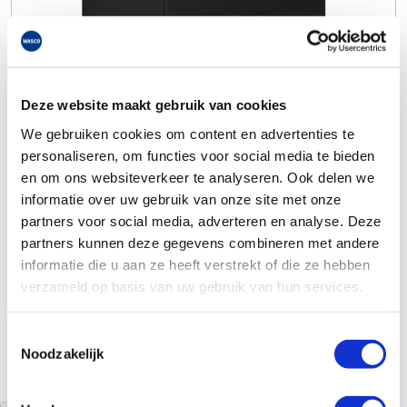
Deze website maakt gebruik van cookies
We gebruiken cookies om content en advertenties te
personaliseren, om functies voor social media te bieden
en om ons websiteverkeer te analyseren. Ook delen we
informatie over uw gebruik van onze site met onze
partners voor social media, adverteren en analyse. Deze
partners kunnen deze gegevens combineren met andere
informatie die u aan ze heeft verstrekt of die ze hebben
verzameld op basis van uw gebruik van hun services.
Toestemmingsselectie
Noodzakelijk