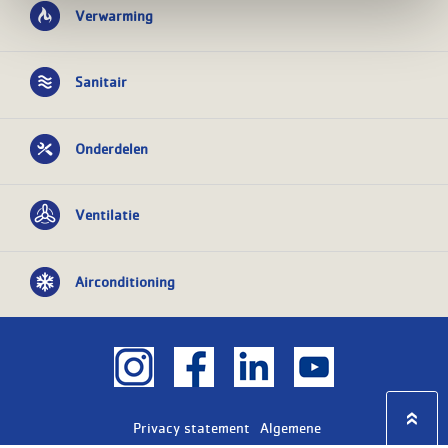
Verwarming
Sanitair
Onderdelen
Ventilatie
Airconditioning
Privacy statement
Algemene