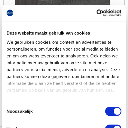
Deze website maakt gebruik van cookies
We gebruiken cookies om content en advertenties te
personaliseren, om functies voor social media te bieden
en om ons websiteverkeer te analyseren. Ook delen we
informatie over uw gebruik van onze site met onze
partners voor social media, adverteren en analyse. Deze
partners kunnen deze gegevens combineren met andere
informatie die u aan ze heeft verstrekt of die ze hebben
verzameld op basis van uw gebruik van hun services.
Toestemmingsselectie
Noodzakelijk