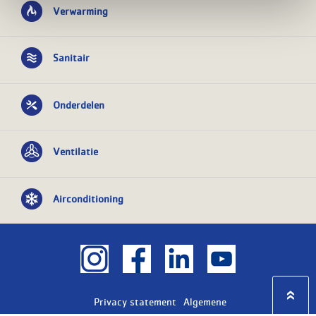
Verwarming
Sanitair
Onderdelen
Ventilatie
Airconditioning
Privacy statement
Algemene