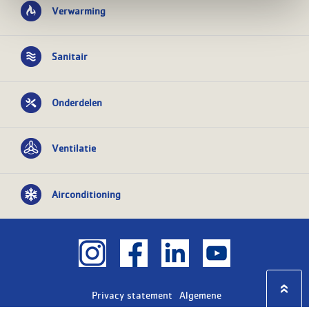
Verwarming
Sanitair
Onderdelen
Ventilatie
Airconditioning
Privacy statement
Algemene