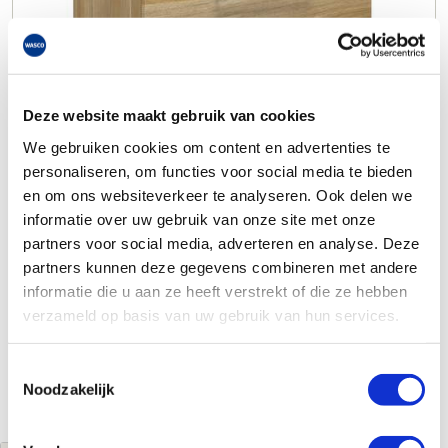
Deze website maakt gebruik van cookies
We gebruiken cookies om content en advertenties te
personaliseren, om functies voor social media te bieden
en om ons websiteverkeer te analyseren. Ook delen we
informatie over uw gebruik van onze site met onze
partners voor social media, adverteren en analyse. Deze
partners kunnen deze gegevens combineren met andere
informatie die u aan ze heeft verstrekt of die ze hebben
verzameld op basis van uw gebruik van hun services.
Toestemmingsselectie
Noodzakelijk