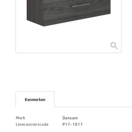
Kenmerken
Merk
Dansani
Leverancierscode
P17-1017