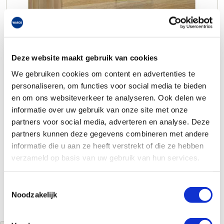
Deze website maakt gebruik van cookies
We gebruiken cookies om content en advertenties te
personaliseren, om functies voor social media te bieden
en om ons websiteverkeer te analyseren. Ook delen we
informatie over uw gebruik van onze site met onze
partners voor social media, adverteren en analyse. Deze
partners kunnen deze gegevens combineren met andere
informatie die u aan ze heeft verstrekt of die ze hebben
verzameld op basis van uw gebruik van hun services.
Toestemmingsselectie
Noodzakelijk