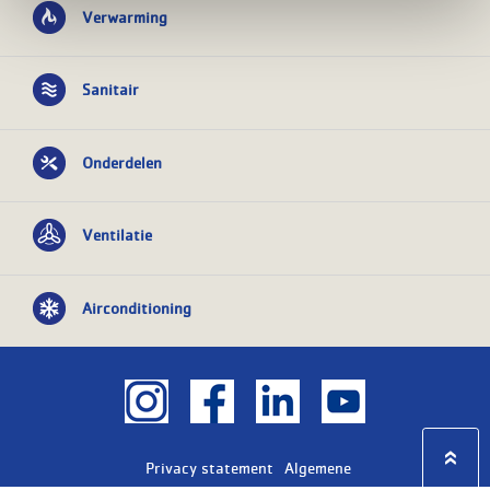
Verwarming
Sanitair
Onderdelen
Ventilatie
Airconditioning
Privacy statement
Algemene