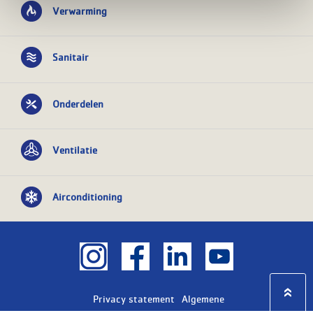
Verwarming
Sanitair
Onderdelen
Ventilatie
Airconditioning
Privacy statement
Algemene