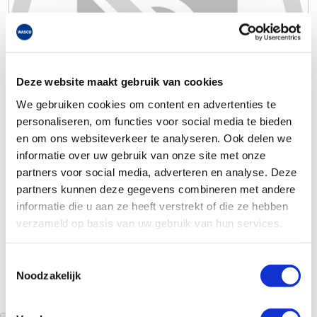
Deze website maakt gebruik van cookies
We gebruiken cookies om content en advertenties te
personaliseren, om functies voor social media te bieden
en om ons websiteverkeer te analyseren. Ook delen we
informatie over uw gebruik van onze site met onze
partners voor social media, adverteren en analyse. Deze
partners kunnen deze gegevens combineren met andere
informatie die u aan ze heeft verstrekt of die ze hebben
verzameld op basis van uw gebruik van hun services.
Toestemmingsselectie
Noodzakelijk