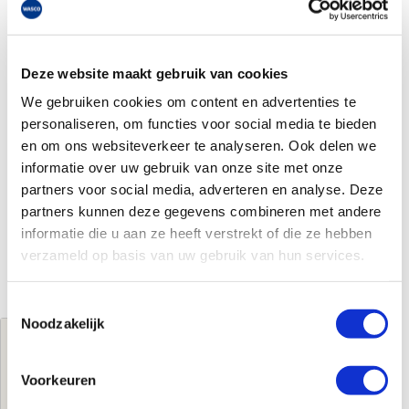
Deze website maakt gebruik van cookies
We gebruiken cookies om content en advertenties te
personaliseren, om functies voor social media te bieden
en om ons websiteverkeer te analyseren. Ook delen we
informatie over uw gebruik van onze site met onze
partners voor social media, adverteren en analyse. Deze
partners kunnen deze gegevens combineren met andere
informatie die u aan ze heeft verstrekt of die ze hebben
verzameld op basis van uw gebruik van hun services.
Toestemmingsselectie
Noodzakelijk
Jouw brutoprijs
€693,00
per stuk
Voorkeuren