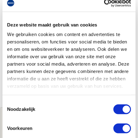
Deze website maakt gebruik van cookies
We gebruiken cookies om content en advertenties te
personaliseren, om functies voor social media te bieden
en om ons websiteverkeer te analyseren. Ook delen we
informatie over uw gebruik van onze site met onze
partners voor social media, adverteren en analyse. Deze
partners kunnen deze gegevens combineren met andere
informatie die u aan ze heeft verstrekt of die ze hebben
verzameld op basis van uw gebruik van hun services.
Toestemmingsselectie
Noodzakelijk
Jouw brutoprijs
€888,00
per stuk
Voorkeuren