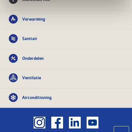
Verwarming
Sanitair
Onderdelen
Ventilatie
Airconditioning