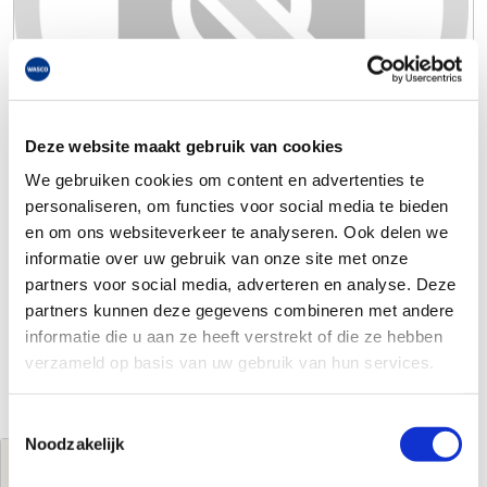
Deze website maakt gebruik van cookies
We gebruiken cookies om content en advertenties te
personaliseren, om functies voor social media te bieden
en om ons websiteverkeer te analyseren. Ook delen we
informatie over uw gebruik van onze site met onze
partners voor social media, adverteren en analyse. Deze
partners kunnen deze gegevens combineren met andere
informatie die u aan ze heeft verstrekt of die ze hebben
verzameld op basis van uw gebruik van hun services.
Toestemmingsselectie
Noodzakelijk
Jouw brutoprijs