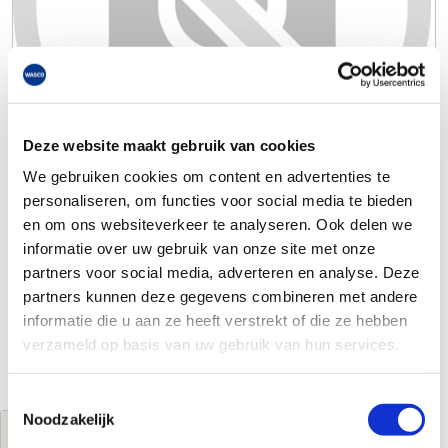
Deze website maakt gebruik van cookies
We gebruiken cookies om content en advertenties te
personaliseren, om functies voor social media te bieden
en om ons websiteverkeer te analyseren. Ook delen we
informatie over uw gebruik van onze site met onze
partners voor social media, adverteren en analyse. Deze
partners kunnen deze gegevens combineren met andere
informatie die u aan ze heeft verstrekt of die ze hebben
verzameld op basis van uw gebruik van hun services.
Toestemmingsselectie
Noodzakelijk
Jouw brutoprijs