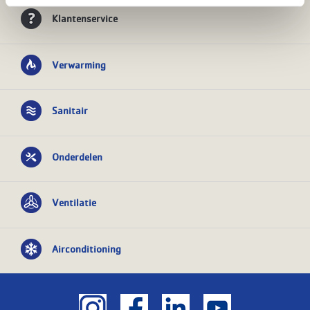
Klantenservice
Verwarming
Sanitair
Onderdelen
Ventilatie
Airconditioning