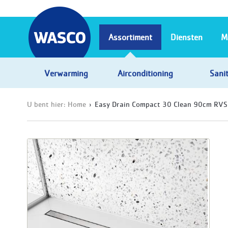
Assortiment
Diensten
M
Verwarming
Airconditioning
Sanit
U bent hier:
Home
Easy Drain Compact 30 Clean 90cm RVS 