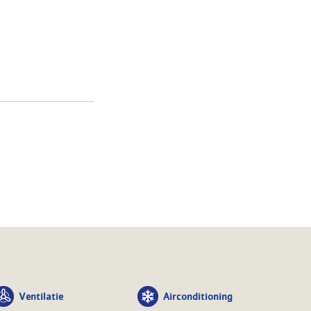
Ventilatie
Airconditioning