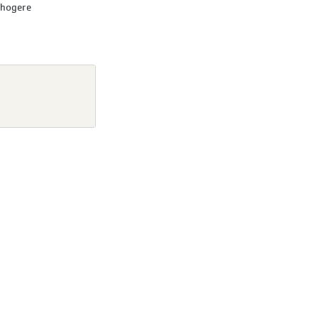
 hogere