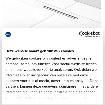
Deze website maakt gebruik van cookies
We gebruiken cookies om content en advertenties te
personaliseren, om functies voor social media te bieden
en om ons websiteverkeer te analyseren. Ook delen we
informatie over uw gebruik van onze site met onze
partners voor social media, adverteren en analyse. Deze
partners kunnen deze gegevens combineren met andere
informatie die u aan ze heeft verstrekt of die ze hebben
verzameld op basis van uw gebruik van hun services.