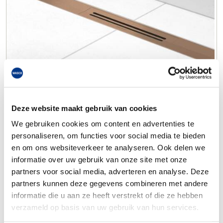
Deze website maakt gebruik van cookies
We gebruiken cookies om content en advertenties te
personaliseren, om functies voor social media te bieden
en om ons websiteverkeer te analyseren. Ook delen we
informatie over uw gebruik van onze site met onze
partners voor social media, adverteren en analyse. Deze
partners kunnen deze gegevens combineren met andere
informatie die u aan ze heeft verstrekt of die ze hebben
verzameld op basis van uw gebruik van hun services.