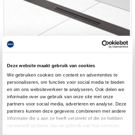
Deze website maakt gebruik van cookies
We gebruiken cookies om content en advertenties te
personaliseren, om functies voor social media te bieden
en om ons websiteverkeer te analyseren. Ook delen we
informatie over uw gebruik van onze site met onze
partners voor social media, adverteren en analyse. Deze
partners kunnen deze gegevens combineren met andere
informatie die u aan ze heeft verstrekt of die ze hebben
verzameld op basis van uw gebruik van hun services.