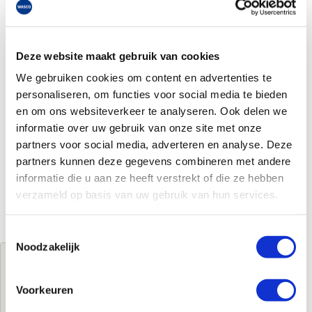
Deze website maakt gebruik van cookies
We gebruiken cookies om content en advertenties te
personaliseren, om functies voor social media te bieden
en om ons websiteverkeer te analyseren. Ook delen we
informatie over uw gebruik van onze site met onze
partners voor social media, adverteren en analyse. Deze
partners kunnen deze gegevens combineren met andere
informatie die u aan ze heeft verstrekt of die ze hebben
verzameld op basis van uw gebruik van hun services.
Toestemmingsselectie
Noodzakelijk
Jouw brutoprijs
€521,00
per stuk
Voorkeuren