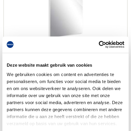
Deze website maakt gebruik van cookies
We gebruiken cookies om content en advertenties te
personaliseren, om functies voor social media te bieden
en om ons websiteverkeer te analyseren. Ook delen we
informatie over uw gebruik van onze site met onze
partners voor social media, adverteren en analyse. Deze
partners kunnen deze gegevens combineren met andere
informatie die u aan ze heeft verstrekt of die ze hebben
verzameld op basis van uw gebruik van hun services.