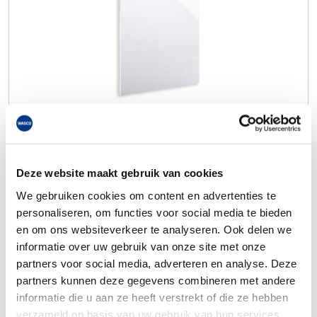
Deze website maakt gebruik van cookies
We gebruiken cookies om content en advertenties te
personaliseren, om functies voor social media te bieden
en om ons websiteverkeer te analyseren. Ook delen we
informatie over uw gebruik van onze site met onze
partners voor social media, adverteren en analyse. Deze
partners kunnen deze gegevens combineren met andere
informatie die u aan ze heeft verstrekt of die ze hebben
verzameld op basis van uw gebruik van hun services.