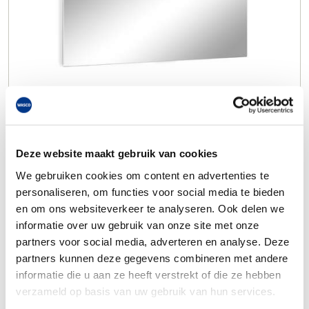
Deze website maakt gebruik van cookies
We gebruiken cookies om content en advertenties te
personaliseren, om functies voor social media te bieden
en om ons websiteverkeer te analyseren. Ook delen we
informatie over uw gebruik van onze site met onze
partners voor social media, adverteren en analyse. Deze
partners kunnen deze gegevens combineren met andere
informatie die u aan ze heeft verstrekt of die ze hebben
verzameld op basis van uw gebruik van hun services.