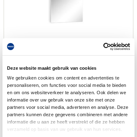
Deze website maakt gebruik van cookies
We gebruiken cookies om content en advertenties te
personaliseren, om functies voor social media te bieden
en om ons websiteverkeer te analyseren. Ook delen we
informatie over uw gebruik van onze site met onze
partners voor social media, adverteren en analyse. Deze
partners kunnen deze gegevens combineren met andere
informatie die u aan ze heeft verstrekt of die ze hebben
verzameld op basis van uw gebruik van hun services.