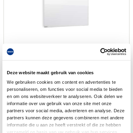
Deze website maakt gebruik van cookies
We gebruiken cookies om content en advertenties te
personaliseren, om functies voor social media te bieden
en om ons websiteverkeer te analyseren. Ook delen we
informatie over uw gebruik van onze site met onze
partners voor social media, adverteren en analyse. Deze
partners kunnen deze gegevens combineren met andere
informatie die u aan ze heeft verstrekt of die ze hebben
verzameld op basis van uw gebruik van hun services.