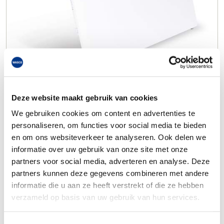
Deze website maakt gebruik van cookies
We gebruiken cookies om content en advertenties te
personaliseren, om functies voor social media te bieden
en om ons websiteverkeer te analyseren. Ook delen we
informatie over uw gebruik van onze site met onze
partners voor social media, adverteren en analyse. Deze
partners kunnen deze gegevens combineren met andere
informatie die u aan ze heeft verstrekt of die ze hebben
verzameld op basis van uw gebruik van hun services.