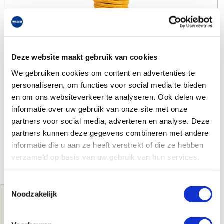
Deze website maakt gebruik van cookies
We gebruiken cookies om content en advertenties te
personaliseren, om functies voor social media te bieden
en om ons websiteverkeer te analyseren. Ook delen we
informatie over uw gebruik van onze site met onze
partners voor social media, adverteren en analyse. Deze
partners kunnen deze gegevens combineren met andere
informatie die u aan ze heeft verstrekt of die ze hebben
verzameld op basis van uw gebruik van hun services.
Toestemmingsselectie
Noodzakelijk
Jouw brutoprijs
€19,50
per stuk