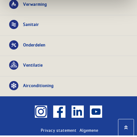
Verwarming
Sanitair
Onderdelen
Ventilatie
Airconditioning
Privacy statement
Algemene