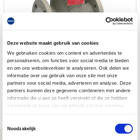
Deze website maakt gebruik van cookies
We gebruiken cookies om content en advertenties te
personaliseren, om functies voor social media te bieden
en om ons websiteverkeer te analyseren. Ook delen we
informatie over uw gebruik van onze site met onze
partners voor social media, adverteren en analyse. Deze
partners kunnen deze gegevens combineren met andere
informatie die u aan ze heeft verstrekt of die ze hebben
verzameld op basis van uw gebruik van hun services.
Toestemmingsselectie
Noodzakelijk
Jouw brutoprijs