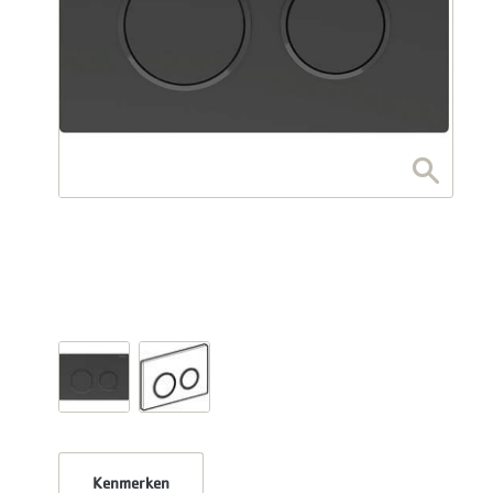
Kenmerken