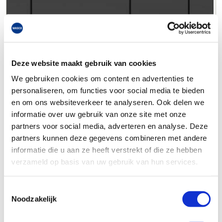
Deze website maakt gebruik van cookies
We gebruiken cookies om content en advertenties te
personaliseren, om functies voor social media te bieden
en om ons websiteverkeer te analyseren. Ook delen we
informatie over uw gebruik van onze site met onze
partners voor social media, adverteren en analyse. Deze
partners kunnen deze gegevens combineren met andere
informatie die u aan ze heeft verstrekt of die ze hebben
verzameld op basis van uw gebruik van hun services.
Toestemmingsselectie
Noodzakelijk