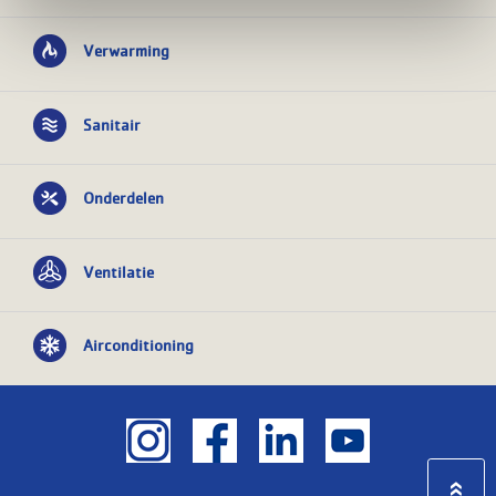
Verwarming
Sanitair
Onderdelen
Ventilatie
Airconditioning