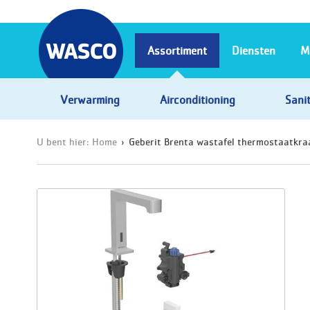
Assortiment
Diensten
M
Verwarming
Airconditioning
Sanit
U bent hier:
Home
Geberit Brenta wastafel thermostaatkra