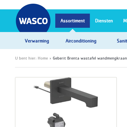
Assortiment
Diensten
M
Verwarming
Airconditioning
Sanit
U bent hier:
Home
Geberit Brenta wastafel wandmengkraan