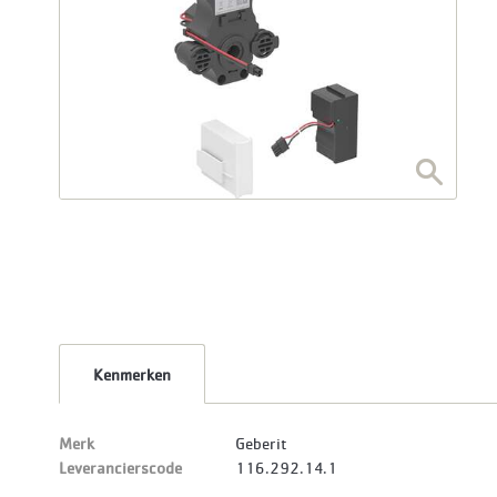
Kenmerken
Merk
Geberit
Leverancierscode
116.292.14.1