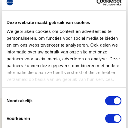
Deze website maakt gebruik van cookies
We gebruiken cookies om content en advertenties te
personaliseren, om functies voor social media te bieden
en om ons websiteverkeer te analyseren. Ook delen we
informatie over uw gebruik van onze site met onze
partners voor social media, adverteren en analyse. Deze
partners kunnen deze gegevens combineren met andere
informatie die u aan ze heeft verstrekt of die ze hebben
verzameld op basis van uw gebruik van hun services.
Toestemmingsselectie
Noodzakelijk
Jouw brutoprijs
€1.020,21
per stuk
Voorkeuren