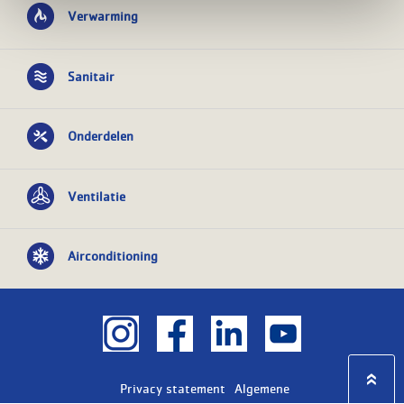
Verwarming
Sanitair
Onderdelen
Ventilatie
Airconditioning
Privacy statement
Algemene