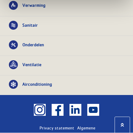
Verwarming
Sanitair
Onderdelen
Ventilatie
Airconditioning
Privacy statement
Algemene