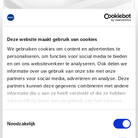
Deze website maakt gebruik van cookies
We gebruiken cookies om content en advertenties te
personaliseren, om functies voor social media te bieden
en om ons websiteverkeer te analyseren. Ook delen we
informatie over uw gebruik van onze site met onze
partners voor social media, adverteren en analyse. Deze
partners kunnen deze gegevens combineren met andere
informatie die u aan ze heeft verstrekt of die ze hebben
verzameld op basis van uw gebruik van hun services.
Toestemmingsselectie
Noodzakelijk