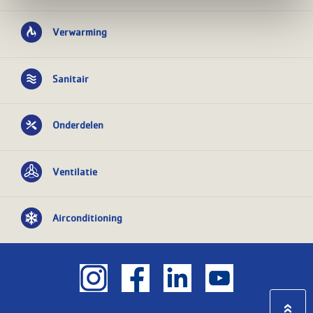
Verwarming
Sanitair
Onderdelen
Ventilatie
Airconditioning