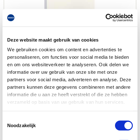
Deze website maakt gebruik van cookies
We gebruiken cookies om content en advertenties te
personaliseren, om functies voor social media te bieden
en om ons websiteverkeer te analyseren. Ook delen we
informatie over uw gebruik van onze site met onze
partners voor social media, adverteren en analyse. Deze
partners kunnen deze gegevens combineren met andere
informatie die u aan ze heeft verstrekt of die ze hebben
verzameld op basis van uw gebruik van hun services.
Toestemmingsselectie
Noodzakelijk