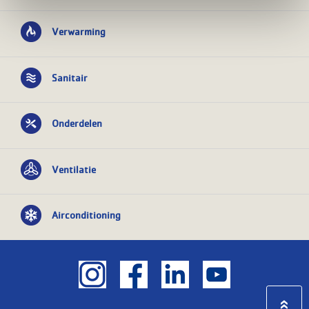
Verwarming
Sanitair
Onderdelen
Ventilatie
Airconditioning