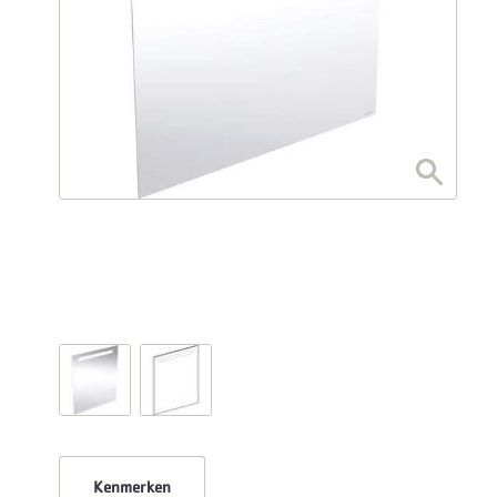
Kenmerken