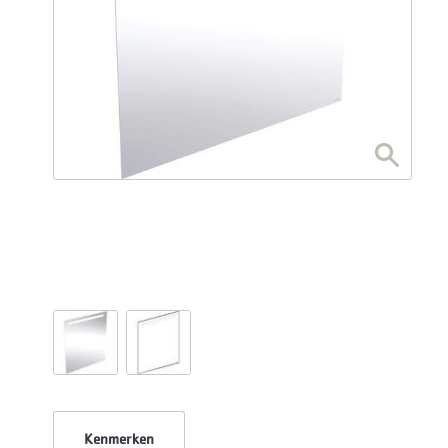
Kenmerken