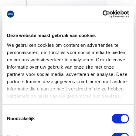
Deze website maakt gebruik van cookies
We gebruiken cookies om content en advertenties te
personaliseren, om functies voor social media te bieden
en om ons websiteverkeer te analyseren. Ook delen we
informatie over uw gebruik van onze site met onze
partners voor social media, adverteren en analyse. Deze
partners kunnen deze gegevens combineren met andere
informatie die u aan ze heeft verstrekt of die ze hebben
verzameld op basis van uw gebruik van hun services.
Toestemmingsselectie
Noodzakelijk