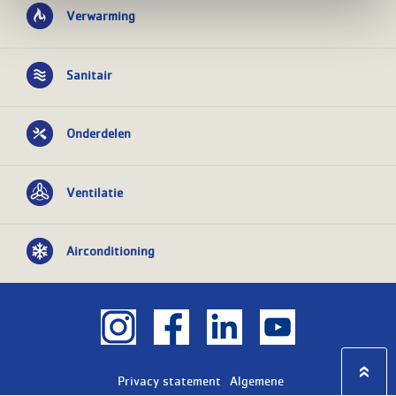
Verwarming
Sanitair
Onderdelen
Ventilatie
Airconditioning
Privacy statement
Algemene