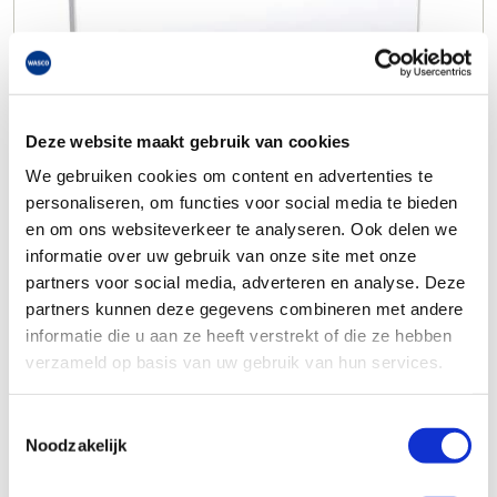
Deze website maakt gebruik van cookies
We gebruiken cookies om content en advertenties te
personaliseren, om functies voor social media te bieden
en om ons websiteverkeer te analyseren. Ook delen we
informatie over uw gebruik van onze site met onze
partners voor social media, adverteren en analyse. Deze
partners kunnen deze gegevens combineren met andere
informatie die u aan ze heeft verstrekt of die ze hebben
verzameld op basis van uw gebruik van hun services.
Toestemmingsselectie
Noodzakelijk