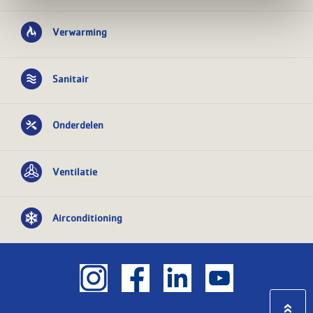
Verwarming
Sanitair
Onderdelen
Ventilatie
Airconditioning