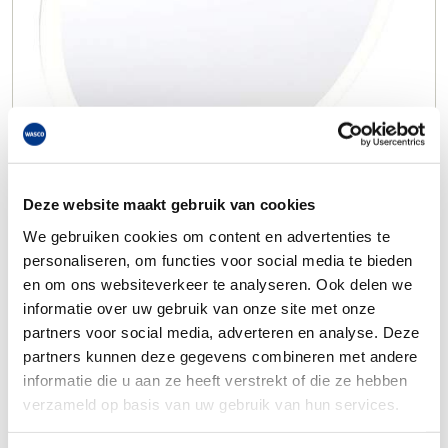
Deze website maakt gebruik van cookies
We gebruiken cookies om content en advertenties te
personaliseren, om functies voor social media te bieden
en om ons websiteverkeer te analyseren. Ook delen we
informatie over uw gebruik van onze site met onze
partners voor social media, adverteren en analyse. Deze
partners kunnen deze gegevens combineren met andere
informatie die u aan ze heeft verstrekt of die ze hebben
verzameld op basis van uw gebruik van hun services.