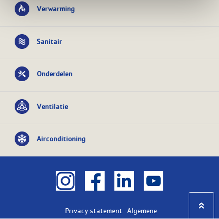
Verwarming
Sanitair
Onderdelen
Ventilatie
Airconditioning
Privacy statement
Algemene