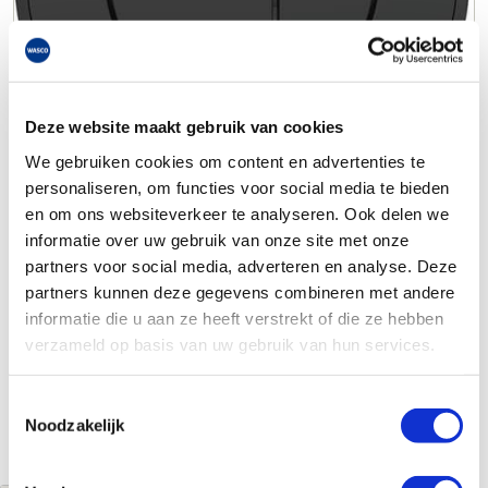
Deze website maakt gebruik van cookies
We gebruiken cookies om content en advertenties te
personaliseren, om functies voor social media te bieden
en om ons websiteverkeer te analyseren. Ook delen we
informatie over uw gebruik van onze site met onze
partners voor social media, adverteren en analyse. Deze
partners kunnen deze gegevens combineren met andere
informatie die u aan ze heeft verstrekt of die ze hebben
verzameld op basis van uw gebruik van hun services.
Toestemmingsselectie
Noodzakelijk