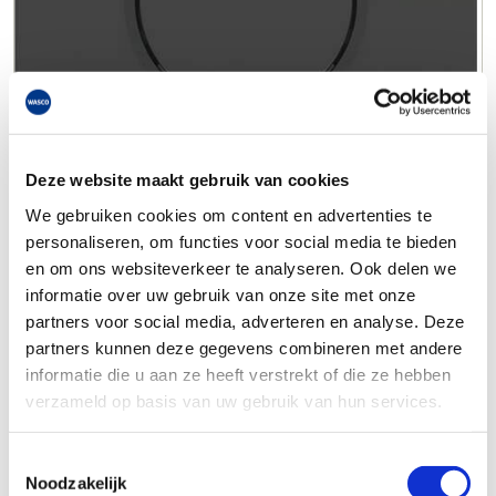
Deze website maakt gebruik van cookies
We gebruiken cookies om content en advertenties te
personaliseren, om functies voor social media te bieden
en om ons websiteverkeer te analyseren. Ook delen we
informatie over uw gebruik van onze site met onze
partners voor social media, adverteren en analyse. Deze
partners kunnen deze gegevens combineren met andere
informatie die u aan ze heeft verstrekt of die ze hebben
verzameld op basis van uw gebruik van hun services.
Toestemmingsselectie
Noodzakelijk