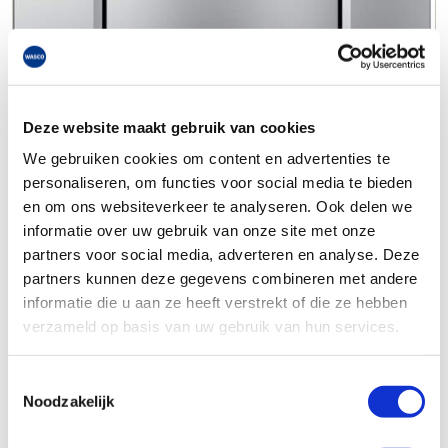
Deze website maakt gebruik van cookies
We gebruiken cookies om content en advertenties te
personaliseren, om functies voor social media te bieden
en om ons websiteverkeer te analyseren. Ook delen we
informatie over uw gebruik van onze site met onze
partners voor social media, adverteren en analyse. Deze
partners kunnen deze gegevens combineren met andere
informatie die u aan ze heeft verstrekt of die ze hebben
verzameld op basis van uw gebruik van hun services.
Toestemmingsselectie
Noodzakelijk