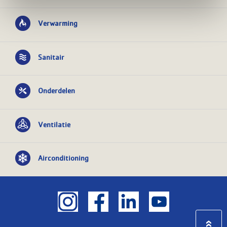
Verwarming
Sanitair
Onderdelen
Ventilatie
Airconditioning