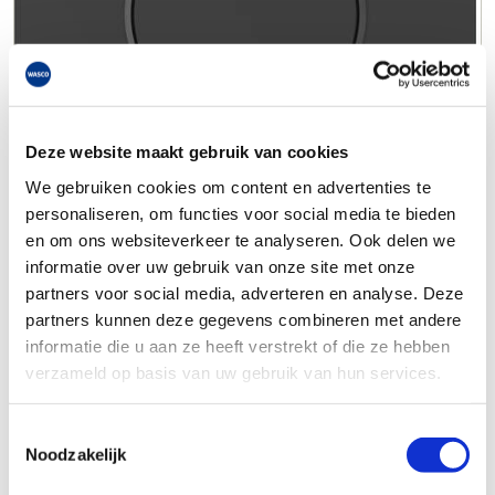
Deze website maakt gebruik van cookies
We gebruiken cookies om content en advertenties te
personaliseren, om functies voor social media te bieden
en om ons websiteverkeer te analyseren. Ook delen we
informatie over uw gebruik van onze site met onze
partners voor social media, adverteren en analyse. Deze
partners kunnen deze gegevens combineren met andere
informatie die u aan ze heeft verstrekt of die ze hebben
verzameld op basis van uw gebruik van hun services.
Toestemmingsselectie
Noodzakelijk