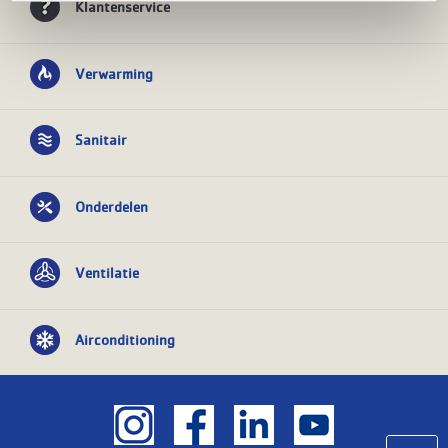
Klantenservice
Verwarming
Sanitair
Onderdelen
Ventilatie
Airconditioning