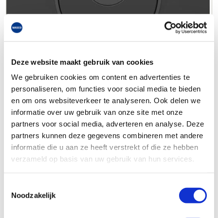
Deze website maakt gebruik van cookies
We gebruiken cookies om content en advertenties te
personaliseren, om functies voor social media te bieden
en om ons websiteverkeer te analyseren. Ook delen we
informatie over uw gebruik van onze site met onze
partners voor social media, adverteren en analyse. Deze
partners kunnen deze gegevens combineren met andere
informatie die u aan ze heeft verstrekt of die ze hebben
verzameld op basis van uw gebruik van hun services.
Toestemmingsselectie
Noodzakelijk