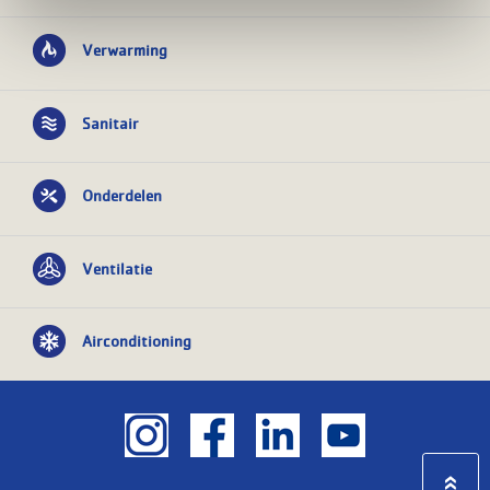
Verwarming
Sanitair
Onderdelen
Ventilatie
Airconditioning