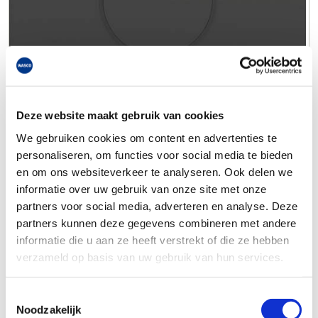
Deze website maakt gebruik van cookies
We gebruiken cookies om content en advertenties te
personaliseren, om functies voor social media te bieden
en om ons websiteverkeer te analyseren. Ook delen we
informatie over uw gebruik van onze site met onze
partners voor social media, adverteren en analyse. Deze
partners kunnen deze gegevens combineren met andere
informatie die u aan ze heeft verstrekt of die ze hebben
verzameld op basis van uw gebruik van hun services.
Toestemmingsselectie
Noodzakelijk