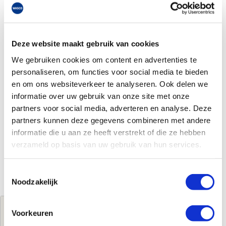
Deze website maakt gebruik van cookies
We gebruiken cookies om content en advertenties te
personaliseren, om functies voor social media te bieden
en om ons websiteverkeer te analyseren. Ook delen we
informatie over uw gebruik van onze site met onze
partners voor social media, adverteren en analyse. Deze
partners kunnen deze gegevens combineren met andere
informatie die u aan ze heeft verstrekt of die ze hebben
verzameld op basis van uw gebruik van hun services.
Toestemmingsselectie
Noodzakelijk
Jouw brutoprijs
Voorkeuren
€33,32
per stuk