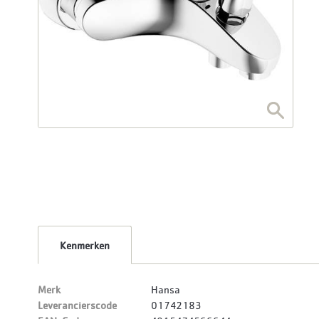
Kenmerken
Merk
Hansa
Leverancierscode
01742183