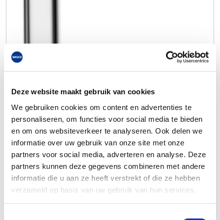
Deze website maakt gebruik van cookies
We gebruiken cookies om content en advertenties te
personaliseren, om functies voor social media te bieden
en om ons websiteverkeer te analyseren. Ook delen we
informatie over uw gebruik van onze site met onze
partners voor social media, adverteren en analyse. Deze
partners kunnen deze gegevens combineren met andere
informatie die u aan ze heeft verstrekt of die ze hebben
verzameld op basis van uw gebruik van hun services.
Toestemmingsselectie