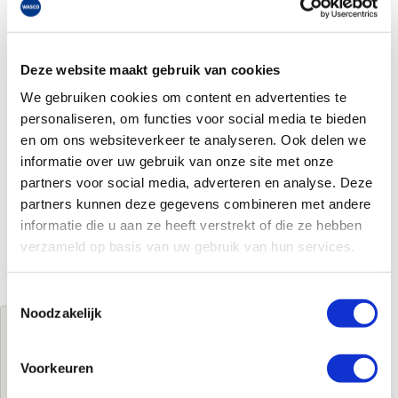
Deze website maakt gebruik van cookies
We gebruiken cookies om content en advertenties te
personaliseren, om functies voor social media te bieden
en om ons websiteverkeer te analyseren. Ook delen we
informatie over uw gebruik van onze site met onze
partners voor social media, adverteren en analyse. Deze
partners kunnen deze gegevens combineren met andere
informatie die u aan ze heeft verstrekt of die ze hebben
verzameld op basis van uw gebruik van hun services.
Toestemmingsselectie
Noodzakelijk
Jouw brutoprijs
€86,08
per stuk
Voorkeuren